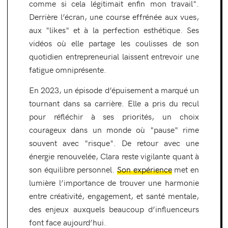
comme si cela légitimait enfin mon travail".
Derrière l’écran, une course effrénée aux vues,
aux "likes" et à la perfection esthétique. Ses
vidéos où elle partage les coulisses de son
quotidien entrepreneurial laissent entrevoir une
fatigue omniprésente.
En 2023, un épisode d’épuisement a marqué un
tournant dans sa carrière. Elle a pris du recul
pour réfléchir à ses priorités, un choix
courageux dans un monde où "pause" rime
souvent avec "risque". De retour avec une
énergie renouvelée, Clara reste vigilante quant à
son équilibre personnel.
Son expérience
met en
lumière l’importance de trouver une harmonie
entre créativité, engagement, et santé mentale,
des enjeux auxquels beaucoup d’influenceurs
font face aujourd’hui.