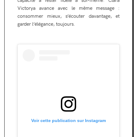
Victorya avance avec le même message :
consommer mieux, s’écouter davantage, et
garder l’élégance, toujours.
Voir cette publication sur Instagram