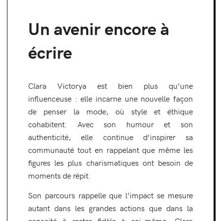
Un avenir encore à
écrire
Clara Victorya est bien plus qu’une
influenceuse : elle incarne une nouvelle façon
de penser la mode, où style et éthique
cohabitent. Avec son humour et son
authenticité, elle continue d’inspirer sa
communauté tout en rappelant que même les
figures les plus charismatiques ont besoin de
moments de répit.
Son parcours rappelle que l’impact se mesure
autant dans les grandes actions que dans la
capacité à rester fidèle à soi-même. Clara