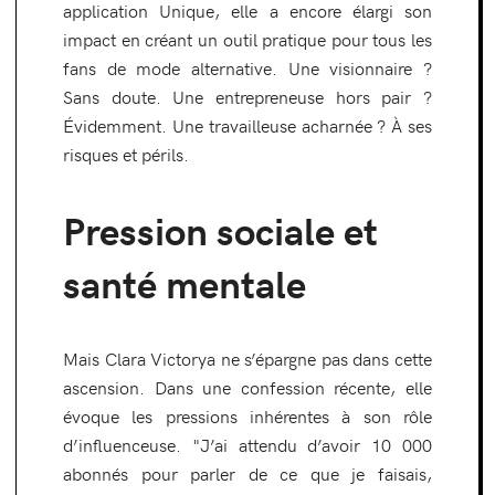
application Unique, elle a encore élargi son
impact en créant un outil pratique pour tous les
fans de mode alternative. Une visionnaire ?
Sans doute. Une entrepreneuse hors pair ?
Évidemment. Une travailleuse acharnée ? À ses
risques et périls.
Pression sociale et
santé mentale
Mais Clara Victorya ne s’épargne pas dans cette
ascension. Dans une confession récente, elle
évoque les pressions inhérentes à son rôle
d’influenceuse. "J’ai attendu d’avoir 10 000
abonnés pour parler de ce que je faisais,