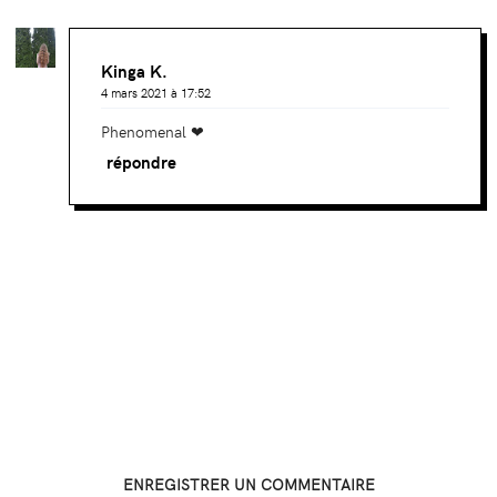
Kinga K.
4 mars 2021 à 17:52
Phenomenal ❤
répondre
ENREGISTRER UN COMMENTAIRE