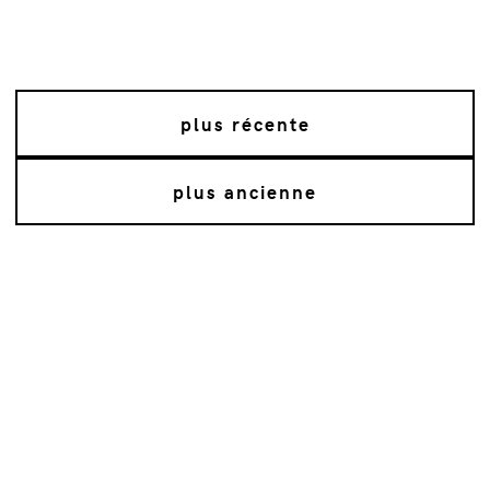
plus récente
plus ancienne