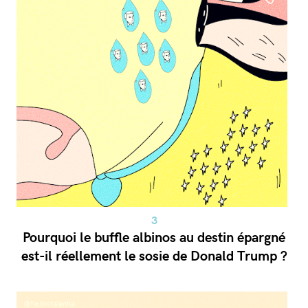
Pourquoi le buffle albinos au destin épargné
est-il réellement le sosie de Donald Trump ?