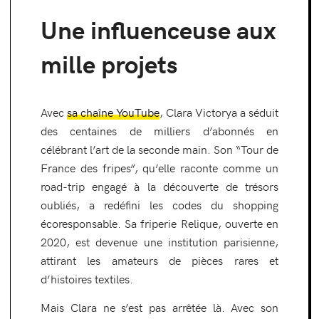
Une influenceuse aux
mille projets
Avec
sa chaîne YouTube
, Clara Victorya a séduit
des centaines de milliers d’abonnés en
célébrant l’art de la seconde main. Son “Tour de
France des fripes”, qu’elle raconte comme un
road-trip engagé à la découverte de trésors
oubliés, a redéfini les codes du shopping
écoresponsable. Sa friperie Relique, ouverte en
2020, est devenue une institution parisienne,
attirant les amateurs de pièces rares et
d’histoires textiles.
Mais Clara ne s’est pas arrêtée là. Avec son