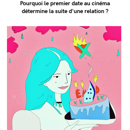
Pourquoi le premier date au cinéma
détermine la suite d'une relation ?