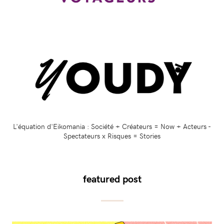
L'équation d'Eikomania : Société + Créateurs = Now + Acteurs -
Spectateurs x Risques = Stories
featured post