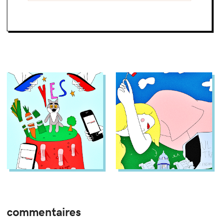
commentaires