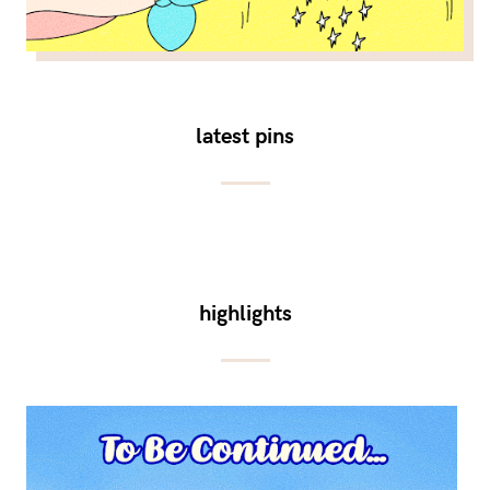
latest pins
highlights