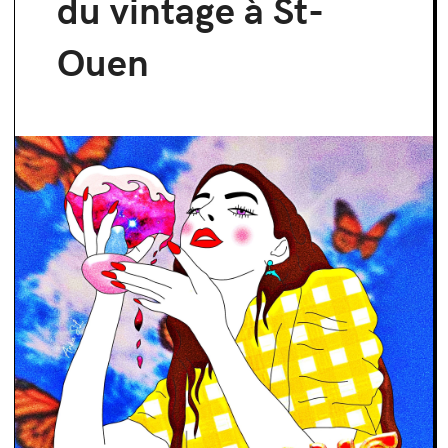
du vintage à St-
Ouen