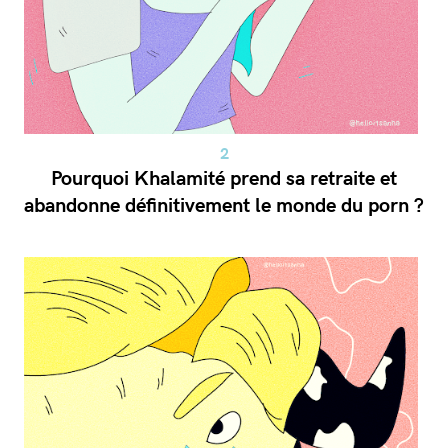
Pourquoi Khalamité prend sa retraite et
abandonne définitivement le monde du porn ?