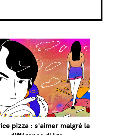
rice pizza : s'aimer malgré la