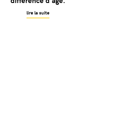
différence d'âge.
lire la suite