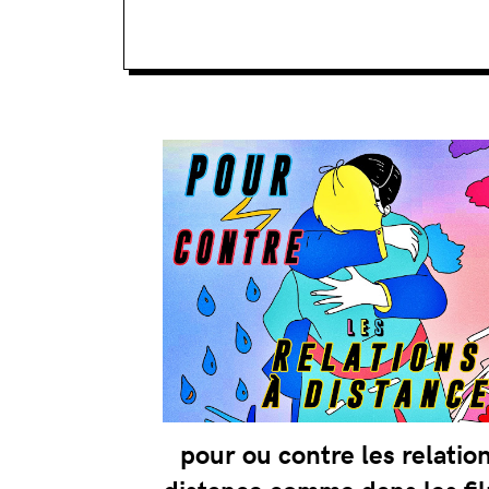
pour ou contre les relation