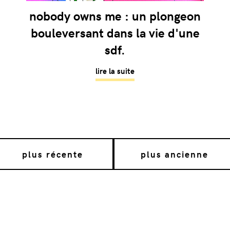
nobody owns me : un plongeon
bouleversant dans la vie d'une
sdf.
lire la suite
plus récente
plus ancienne