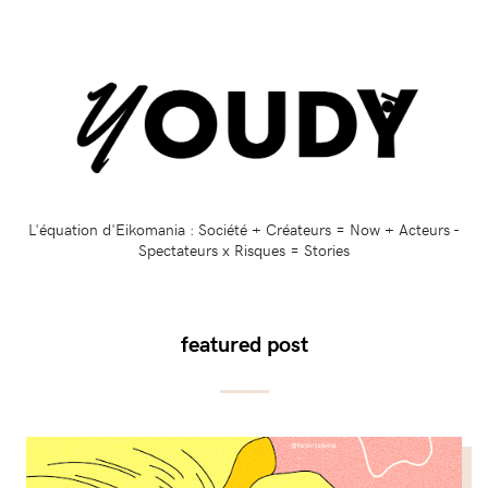
L'équation d'Eikomania : Société + Créateurs = Now + Acteurs -
Spectateurs x Risques = Stories
featured post