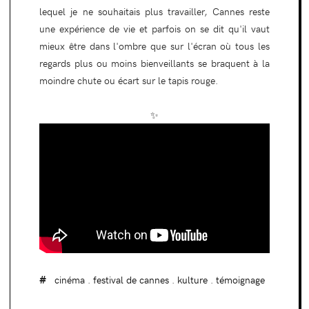
lequel je ne souhaitais plus travailler, Cannes reste
une expérience de vie et parfois on se dit qu'il vaut
mieux être dans l'ombre que sur l'écran où tous les
regards plus ou moins bienveillants se braquent à la
moindre chute ou écart sur le tapis rouge.
✨
cinéma
.
festival de cannes
.
kulture
.
témoignage