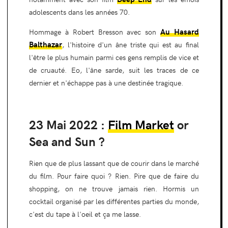
adolescents dans les années 70.
Au Hasard
Hommage à Robert Bresson avec son
Balthazar
, l'histoire d'un âne triste qui est au final
l'être le plus humain parmi ces gens remplis de vice et
de cruauté. Eo, l'âne sarde, suit les traces de ce
dernier et n'échappe pas à une destinée tragique.
23 Mai 2022 :
Film Market
or
Sea and Sun ?
Rien que de plus lassant que de courir dans le marché
du film. Pour faire quoi ? Rien. Pire que de faire du
shopping, on ne trouve jamais rien. Hormis un
cocktail organisé par les différentes parties du monde,
c'est du tape à l'oeil et ça me lasse.