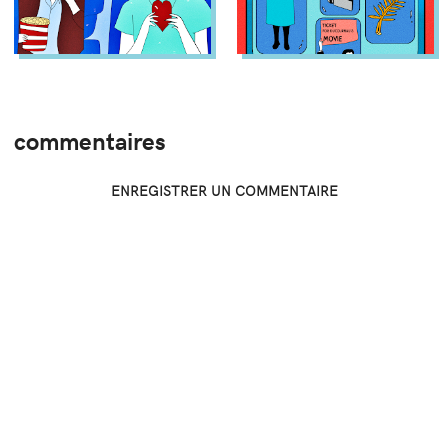
commentaires
ENREGISTRER UN COMMENTAIRE