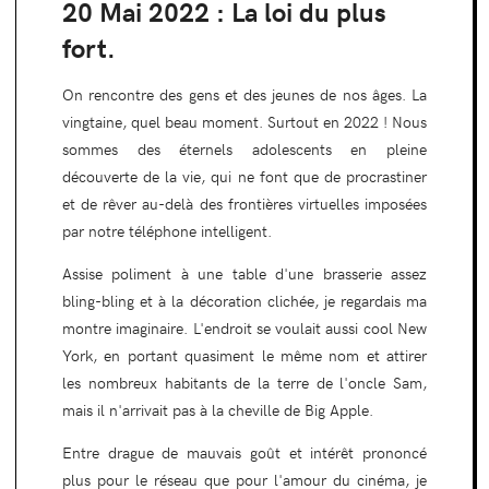
20 Mai 2022 : La loi du plus
fort.
On rencontre des gens et des jeunes de nos âges. La
vingtaine, quel beau moment. Surtout en 2022 ! Nous
sommes des éternels adolescents en pleine
découverte de la vie, qui ne font que de procrastiner
et de rêver au-delà des frontières virtuelles imposées
par notre téléphone intelligent.
Assise poliment à une table d'une brasserie assez
bling-bling et à la décoration clichée, je regardais ma
montre imaginaire. L'endroit se voulait aussi cool New
York, en portant quasiment le même nom et attirer
les nombreux habitants de la terre de l'oncle Sam,
mais il n'arrivait pas à la cheville de Big Apple.
Entre drague de mauvais goût et intérêt prononcé
plus pour le réseau que pour l'amour du cinéma, je