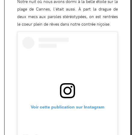
Notre nuit où nous avons dormi à la belle étoile sur la
plage de Cannes, l'était aussi. À part la drague de
deux mecs aux paroles stéréotypées, on est rentrées
le coeur plein de rêves dans notre contrée niçoise.
Voir cette publication sur Instagram