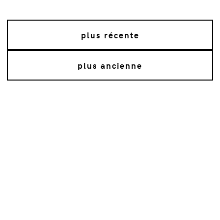
plus récente
plus ancienne