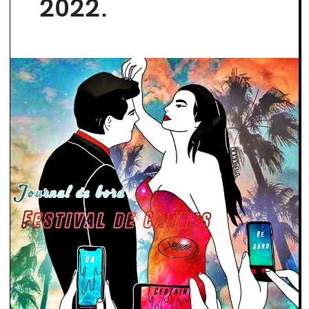
2022.