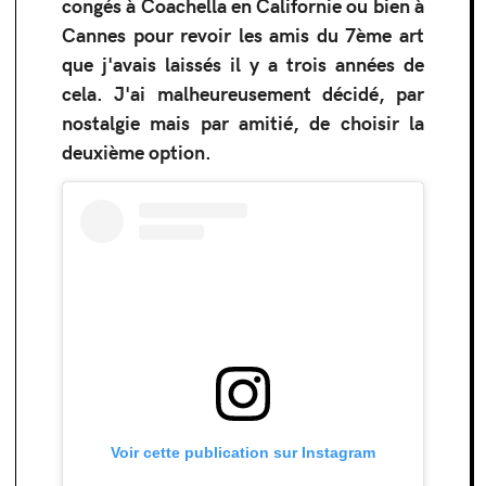
congés à Coachella en Californie ou bien à
Cannes pour revoir les amis du 7ème art
que j'avais laissés il y a trois années de
cela. J'ai malheureusement décidé, par
nostalgie mais par amitié, de choisir la
deuxième option.
Voir cette publication sur Instagram