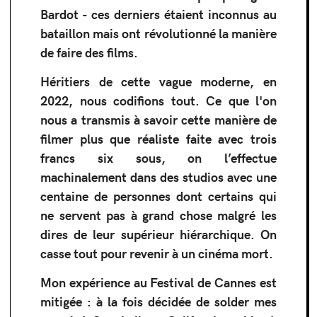
Bardot - ces derniers étaient inconnus au
bataillon mais ont révolutionné la manière
de faire des films.
Héritiers de cette vague moderne, en
2022, nous codifions tout. Ce que l'on
nous a transmis à savoir cette manière de
filmer plus que réaliste faite avec trois
francs six sous, on l’effectue
machinalement dans des studios avec une
centaine de personnes dont certains qui
ne servent pas à grand chose malgré les
dires de leur supérieur hiérarchique. On
casse tout pour revenir à un cinéma mort.
Mon expérience au Festival de Cannes est
mitigée : à la fois décidée de solder mes