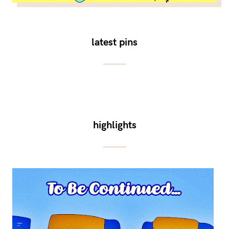
latest pins
highlights