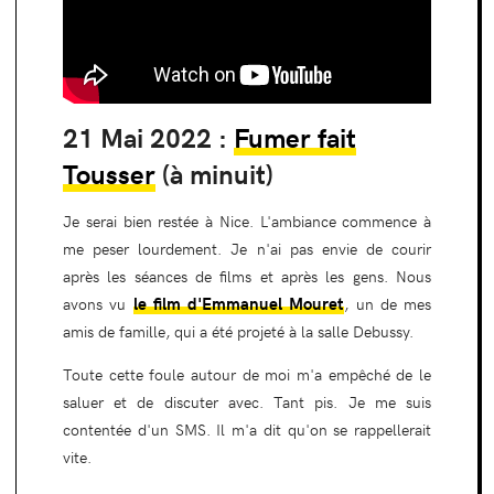
21 Mai 2022 :
Fumer fait
Tousser
(à minuit)
Je serai bien restée à Nice. L'ambiance commence à
me peser lourdement. Je n'ai pas envie de courir
après les séances de films et après les gens. Nous
le film d'
Emmanuel Mouret
avons vu
, un de mes
amis de famille, qui a été projeté à la salle Debussy.
Toute cette foule autour de moi m'a empêché de le
saluer et de discuter avec. Tant pis. Je me suis
contentée d'un SMS. Il m'a dit qu'on se rappellerait
vite.