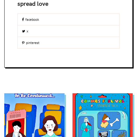
facebook
x
pinterest