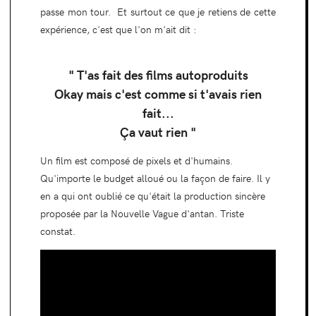
passe mon tour. Et surtout ce que je retiens de cette
expérience, c'est que l'on m'ait dit :
" T'as fait des films autoproduits
Okay mais c'est comme si t'avais rien
fait...
Ça vaut rien "
Un film est composé de pixels et d'humains.
Qu'importe le budget alloué ou la façon de faire. Il y
en a qui ont oublié ce qu'était la production sincère
proposée par la Nouvelle Vague d'antan. Triste
constat.