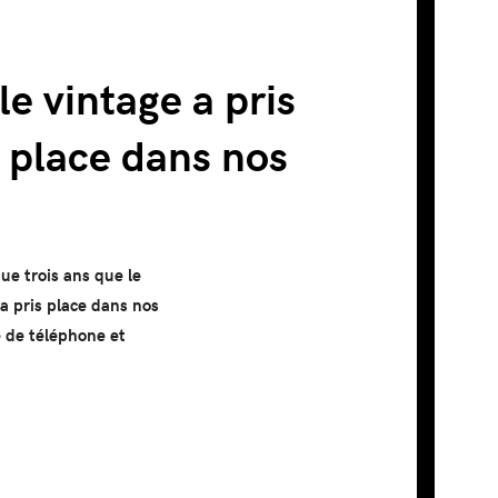
le vintage a pris
 place dans nos
ue trois ans que le
 a pris place dans nos
e de téléphone et