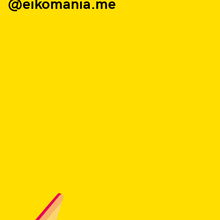
@eikomania.me