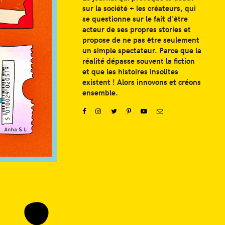
sur la société + les créateurs, qui
se questionne sur le fait d'être
acteur de ses propres stories et
propose de ne pas être seulement
un simple spectateur. Parce que la
réalité dépasse souvent la fiction
et que les histoires insolites
existent ! Alors innovons et créons
ensemble.