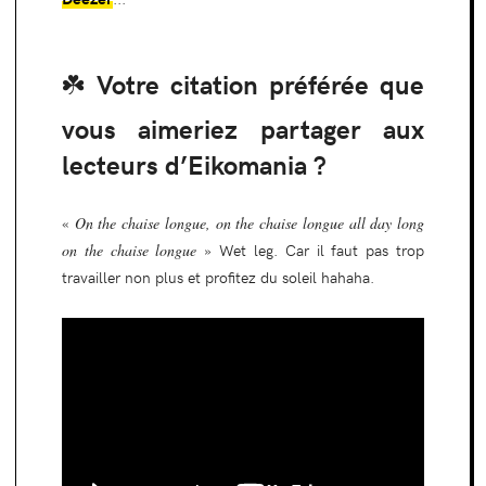
☘️ Votre citation préférée que
vous aimeriez partager aux
lecteurs d’Eikomania ?
«
On the chaise longue, on the chaise longue all day long
on the chaise longue
» Wet leg. Car il faut pas trop
travailler non plus et profitez du soleil hahaha.