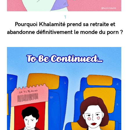
Pourquoi Khalamité prend sa retraite et
abandonne définitivement le monde du porn ?