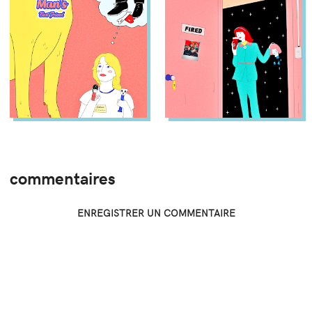
commentaires
ENREGISTRER UN COMMENTAIRE