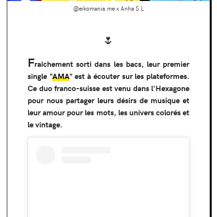
@eikomania.me x Anha S.L
🌷
F
raîchement sorti dans les bacs, leur premier
single "
AMA
" est à écouter sur les plateformes.
Ce duo franco-suisse est venu dans l'Hexagone
pour nous partager leurs désirs de musique et
leur amour pour les mots, les univers colorés et
le vintage.