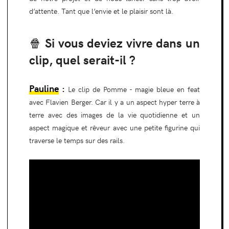
d’attente. Tant que l’envie et le plaisir sont là.
🍿 Si vous deviez vivre dans un
clip, quel serait-il ?
Pauline
:
Le clip de Pomme - magie bleue en feat
avec Flavien Berger. Car il y a un aspect hyper terre à
terre avec des images de la vie quotidienne et un
aspect magique et rêveur avec une petite figurine qui
traverse le temps sur des rails.