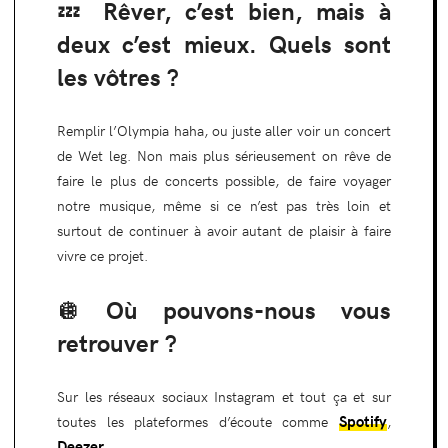
💤 Rêver, c’est bien, mais à
deux c’est mieux. Quels sont
les vôtres ?
Remplir l’Olympia haha, ou juste aller voir un concert
de Wet leg. Non mais plus sérieusement on rêve de
faire le plus de concerts possible, de faire voyager
notre musique, même si ce n’est pas très loin et
surtout de continuer à avoir autant de plaisir à faire
vivre ce projet.
🪩 Où pouvons-nous vous
retrouver ?
Sur les réseaux sociaux Instagram et tout ça et sur
Spotify
toutes les plateformes d’écoute comme
,
Deezer
...