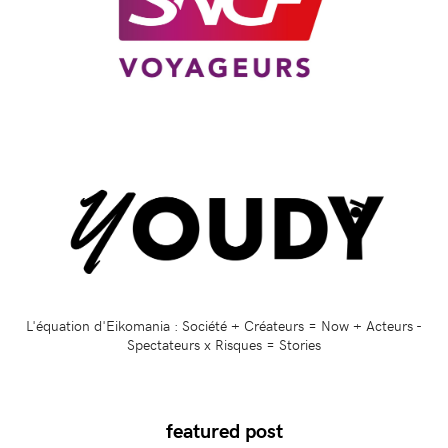
L'équation d'Eikomania : Société + Créateurs = Now + Acteurs -
Spectateurs x Risques = Stories
featured post