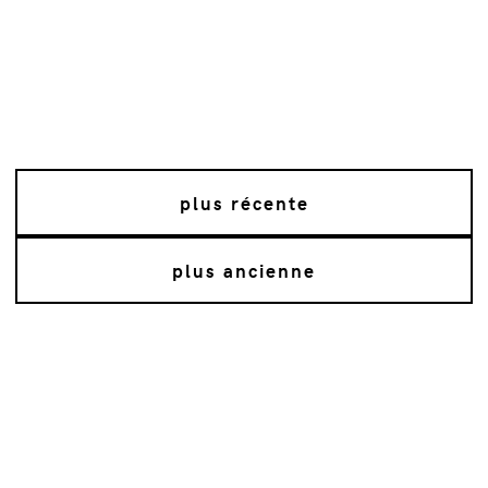
plus récente
plus ancienne