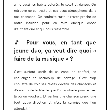
aime aussi les habits colorés, le soleil et danser. On
retrouve ce contraste et ces deux atmosphères dans
nos chansons. On souhaite surtout rester proche de
notre intuition pour en faire quelque chose
d’authentique et qui nous ressemble.
🎵 Pour vous, en tant que
jeune duo, ça veut dire quoi «
faire de la musique » ?
C’est surtout sortir de sa zone de confort, se
challenger et beaucoup de partage. C’est trop
chouette de voir ses textes devenir des chansons et
d’avoir toute la liberté que l’on souhaite pour arriver
là où on voudrait. Et parfois une chanson prend une
tout autre direction et c’est la surprise que l’on
attendait :).