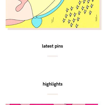
latest pins
highlights