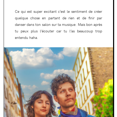
Ce qui est super excitant c’est le sentiment de créer
quelque chose en partant de rien et de finir par
danser dans ton salon sur ta musique. Mais bon après
tu peux plus l’écouter car tu l’as beaucoup trop
entendu haha.