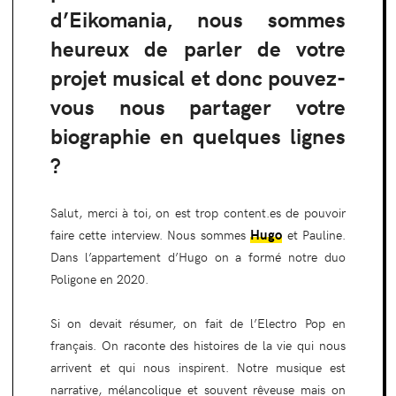
d’Eikomania, nous sommes
heureux de parler de votre
projet musical et donc pouvez-
vous nous partager votre
biographie en quelques lignes
?
Salut, merci à toi, on est trop content.es de pouvoir
Hugo
faire cette interview. Nous sommes
et Pauline.
Dans l’appartement d’Hugo on a formé notre duo
Poligone en 2020.
Si on devait résumer, on fait de l’Electro Pop en
français. On raconte des histoires de la vie qui nous
arrivent et qui nous inspirent. Notre musique est
narrative, mélancolique et souvent rêveuse mais on