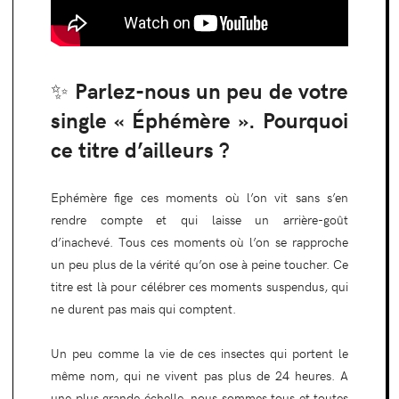
✨ Parlez-nous un peu de votre
single « Éphémère ». Pourquoi
ce titre d’ailleurs ?
Ephémère fige ces moments où l’on vit sans s’en
rendre compte et qui laisse un arrière-goût
d’inachevé. Tous ces moments où l’on se rapproche
un peu plus de la vérité qu’on ose à peine toucher. Ce
titre est là pour célébrer ces moments suspendus, qui
ne durent pas mais qui comptent.
Un peu comme la vie de ces insectes qui portent le
même nom, qui ne vivent pas plus de 24 heures. A
une plus grande échelle, nous sommes tous et toutes