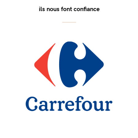
ils nous font confiance