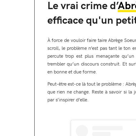
Le vrai crime d’
Abr
efficace qu'un peti
À force de vouloir faire taire Abrège Soe
scroll, le problème n’est pas tant le ton
percute trop est plus menaçante qu’un 
trembler qu’un discours construit. Et sur
en bonne et due forme.
Peut-être est-ce là tout le problème : Abr
que rien ne change. Reste à savoir si la 
par s’inspirer d’elle.