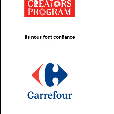
ils nous font confiance