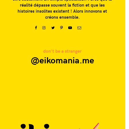
réalité dépasse souvent la fiction et que les
histoires insolites existent ! Alors innovons et
créons ensemble.
@eikomania.me