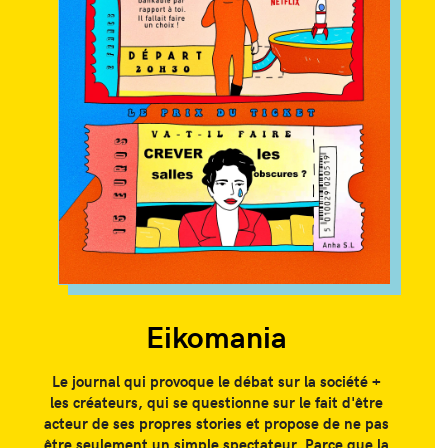
Eikomania
Le journal qui provoque le débat sur la société +
les créateurs, qui se questionne sur le fait d'être
acteur de ses propres stories et propose de ne pas
être seulement un simple spectateur. Parce que la