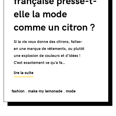
française presse-t-
elle la mode
comme un citron ?
Si la vie vous donne des citrons, faites-
en une marque de vêtements, ou plutôt
une explosion de couleurs et d'idées !
C’est exactement ce qu’a fa…
lire la suite
fashion
.
make my lemonade
.
mode