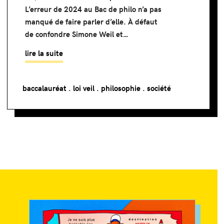
L’erreur de 2024 au Bac de philo n’a pas
manqué de faire parler d’elle. À défaut
de confondre Simone Weil et…
lire la suite
baccalauréat
.
loi veil
.
philosophie
.
société