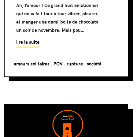
Ah, l’amour ! Ce grand huit émotionnel
qui nous fait tour à tour vibrer, pleurer,
et manger une demi-boîte de chocolats
un soir de novembre. Mais pou…
lire la suite
amours solitaires
.
POV
.
rupture
.
société