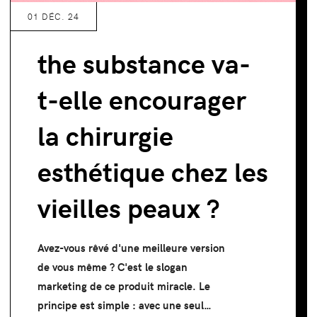
01 DÉC. 24
the substance va-
t-elle encourager
la chirurgie
esthétique chez les
vieilles peaux ?
Avez-vous rêvé d'une meilleure version
de vous même ? C'est le slogan
marketing de ce produit miracle. Le
principe est simple : avec une seul…