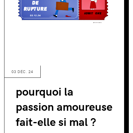
03 DÉC. 24
pourquoi la
passion amoureuse
fait-elle si mal ?