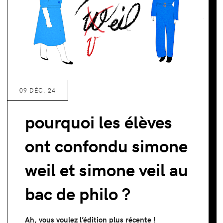
09 DÉC. 24
pourquoi les élèves
ont confondu simone
weil et simone veil au
bac de philo ?
Ah, vous voulez l’édition plus récente !