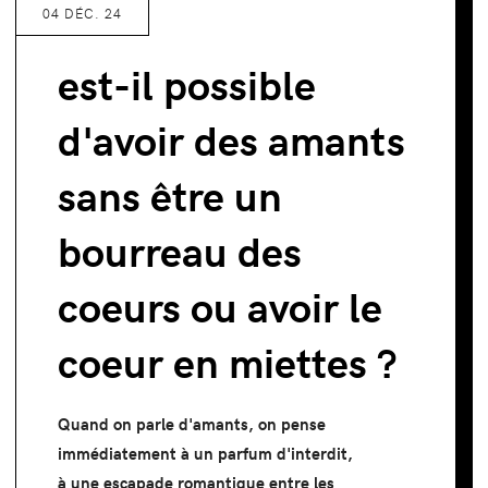
04 DÉC. 24
est-il possible
d'avoir des amants
sans être un
bourreau des
coeurs ou avoir le
coeur en miettes ?
Quand on parle d'amants, on pense
immédiatement à un parfum d'interdit,
à une escapade romantique entre les