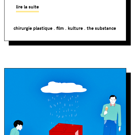
lire la suite
chirurgie plastique
.
film
.
kulture
.
the substance