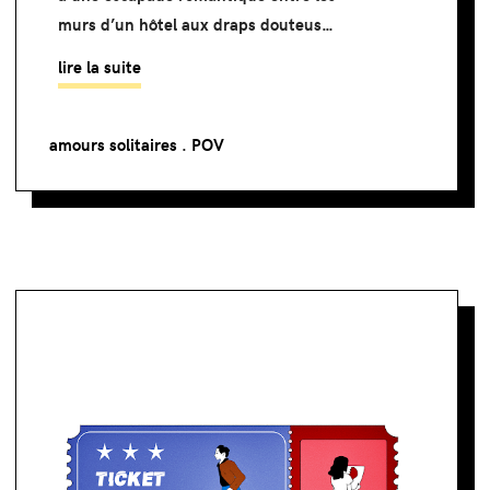
murs d’un hôtel aux draps douteus…
lire la suite
amours solitaires
.
POV