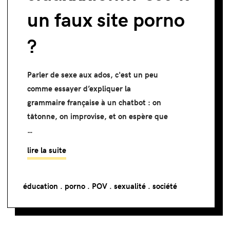
un faux site porno
?
Parler de sexe aux ados, c'est un peu
comme essayer d’expliquer la
grammaire française à un chatbot : on
tâtonne, on improvise, et on espère que
…
lire la suite
éducation
.
porno
.
POV
.
sexualité
.
société