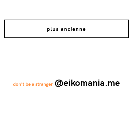
plus ancienne
@eikomania.me