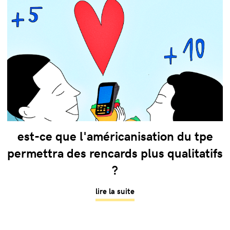
est-ce que l'américanisation du tpe
permettra des rencards plus qualitatifs
?
lire la suite